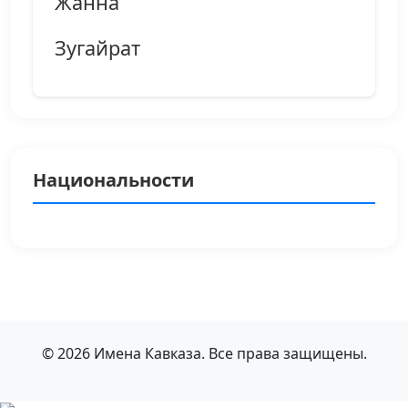
Жанна
Зугайрат
Национальности
© 2026 Имена Кавказа. Все права защищены.