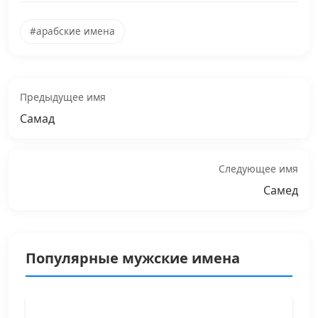
#арабские имена
Предыдущее имя
Самад
Следующее имя
Самед
Популярные мужские имена