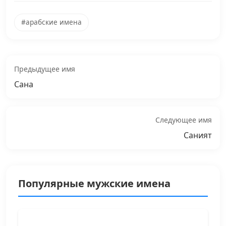
#арабские имена
Предыдущее имя
Сана
Следующее имя
Саният
Популярные мужские имена