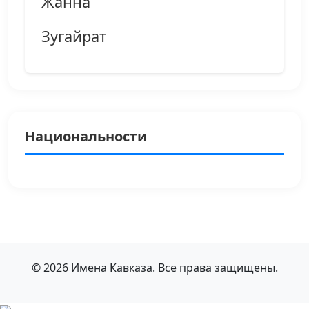
Жанна
Зугайрат
Национальности
© 2026 Имена Кавказа. Все права защищены.