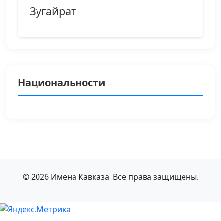
Зугайрат
Национальности
© 2026 Имена Кавказа. Все права защищены.