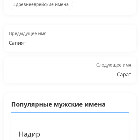
#древнееврейские имена
Предыдущее имя
Сапият
Следующее имя
Сарат
Популярные мужские имена
Надир