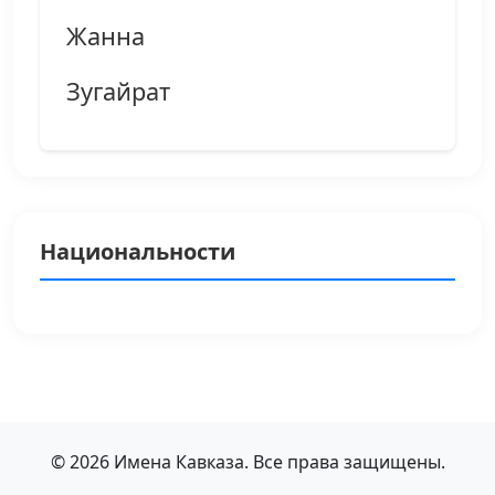
Жанна
Зугайрат
Национальности
© 2026 Имена Кавказа. Все права защищены.