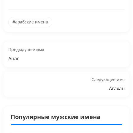
#арабские имена
Предыдущее имя
Анас
Следующее имя
Агахан
Популярные мужские имена