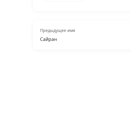
Предыдущее имя
Сайран