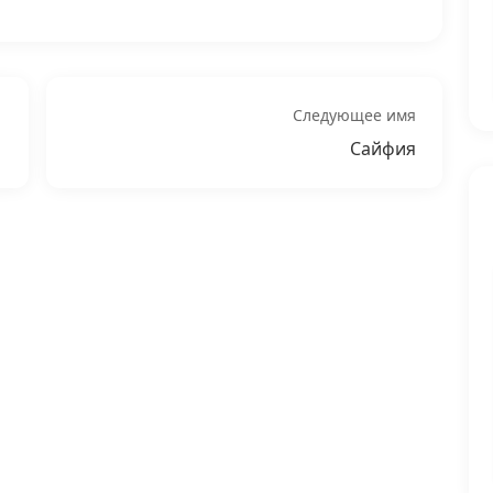
Следующее имя
Сайфия