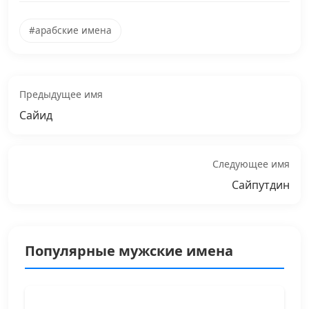
#арабские имена
Предыдущее имя
Сайид
Следующее имя
Сайпутдин
Популярные мужские имена