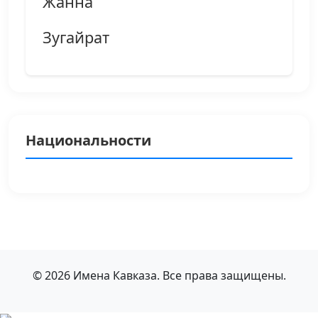
Жанна
Зугайрат
Национальности
© 2026 Имена Кавказа. Все права защищены.