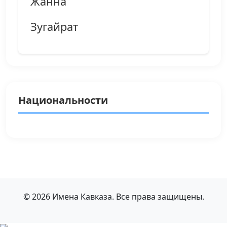
Жанна
Зугайрат
Национальности
© 2026 Имена Кавказа. Все права защищены.