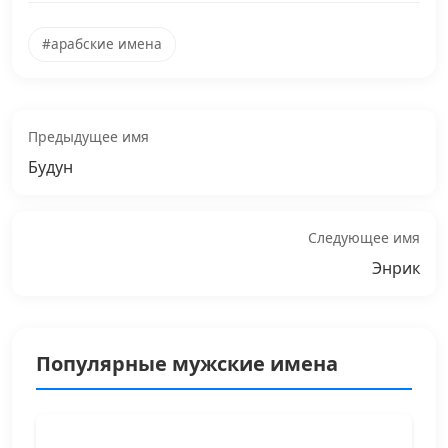
#арабские имена
Предыдущее имя
Будун
Следующее имя
Энрик
Популярные мужские имена