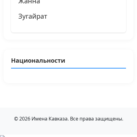
Жанна
Зугайрат
Национальности
© 2026 Имена Кавказа. Все права защищены.