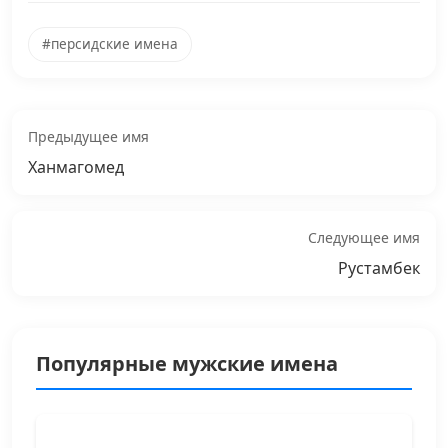
#персидские имена
Предыдущее имя
Ханмагомед
Следующее имя
Рустамбек
Популярные мужские имена