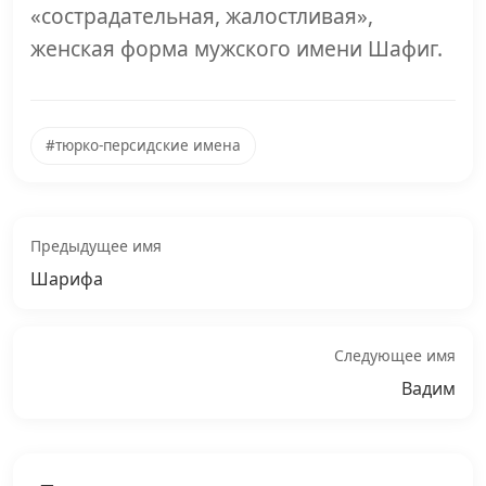
«сострадательная, жалостливая»,
женская форма мужского имени Шафиг.
#тюрко-персидские имена
Предыдущее имя
Шарифа
Следующее имя
Вадим