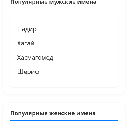
Популярные мужские имена
Надир
Хасай
Хасмагомед
Шериф
Популярные женские имена