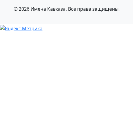
© 2026 Имена Кавказа. Все права защищены.