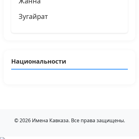
Жанна
Зугайрат
Национальности
© 2026 Имена Кавказа. Все права защищены.