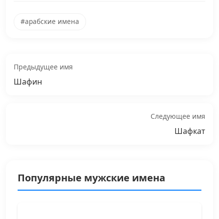
#арабские имена
Предыдущее имя
Шафин
Следующее имя
Шафкат
Популярные мужские имена