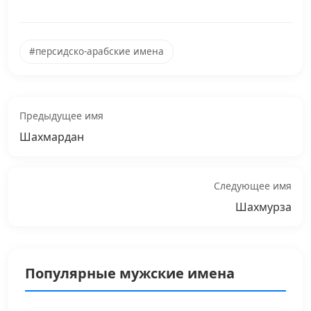
#персидско-арабские имена
Предыдущее имя
Шахмардан
Следующее имя
Шахмурза
Популярные мужские имена