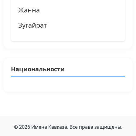
Жанна
Зугайрат
Национальности
© 2026 Имена Кавказа. Все права защищены.