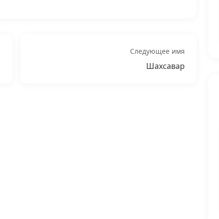
Следующее имя
Шахсавар