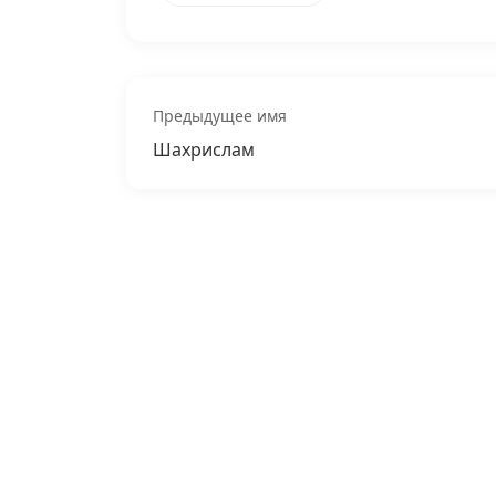
Предыдущее имя
Шахрислам