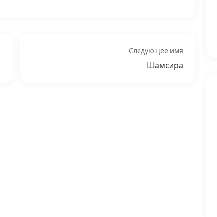
Следующее имя
Шамсира