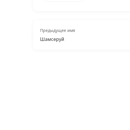
Предыдущее имя
Шамсеруй