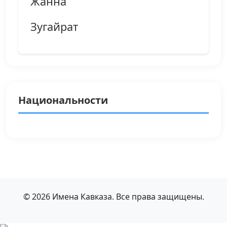
Жанна
Зугайрат
Национальности
© 2026 Имена Кавказа. Все права защищены.