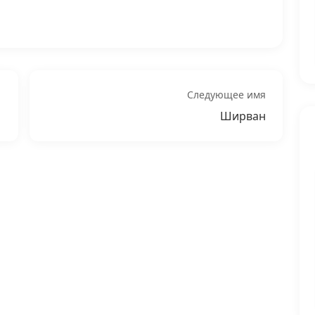
Следующее имя
Ширван