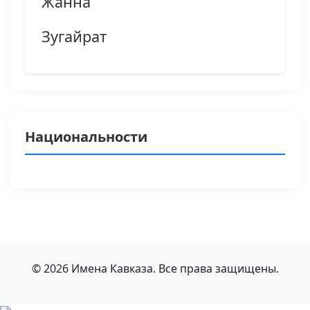
Жанна
Зугайрат
Национальности
© 2026 Имена Кавказа. Все права защищены.