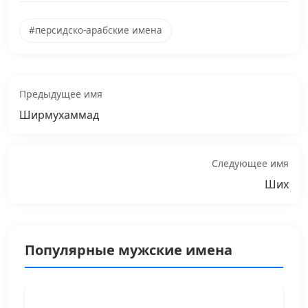
#персидско-арабские имена
Предыдущее имя
Ширмухаммад
Следующее имя
Ших
Популярные мужские имена