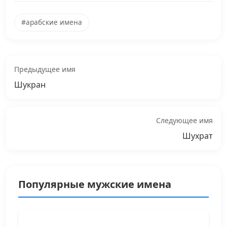
#арабские имена
Предыдущее имя
Шукран
Следующее имя
Шухрат
Популярные мужские имена