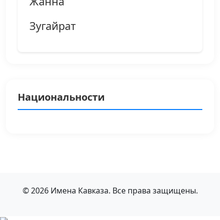
Жанна
Зугайрат
Национальности
© 2026 Имена Кавказа. Все права защищены.