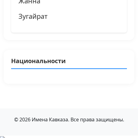
Жанна
Зугайрат
Национальности
© 2026 Имена Кавказа. Все права защищены.