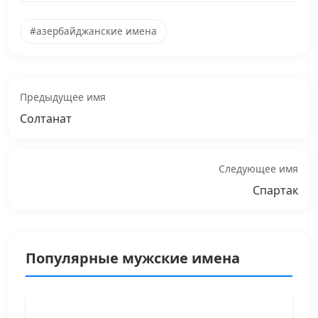
#азербайджанские имена
Предыдущее имя
Солтанат
Следующее имя
Спартак
Популярные мужские имена