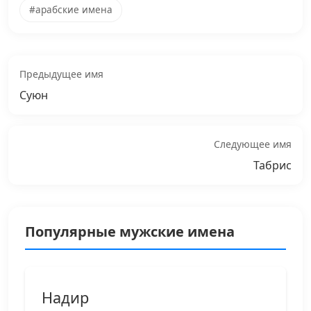
#арабские имена
Предыдущее имя
Суюн
Следующее имя
Табрис
Популярные мужские имена
Надир