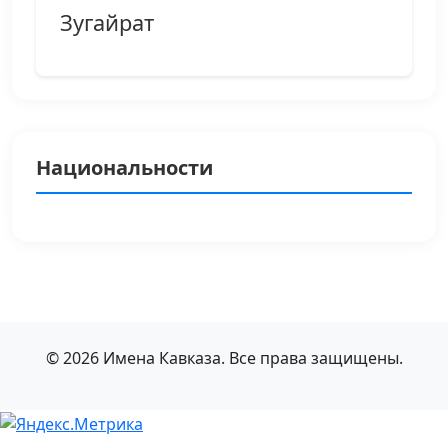
Зугайрат
Национальности
© 2026 Имена Кавказа. Все права защищены.