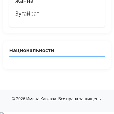
Жанна
Зугайрат
Национальности
© 2026 Имена Кавказа. Все права защищены.