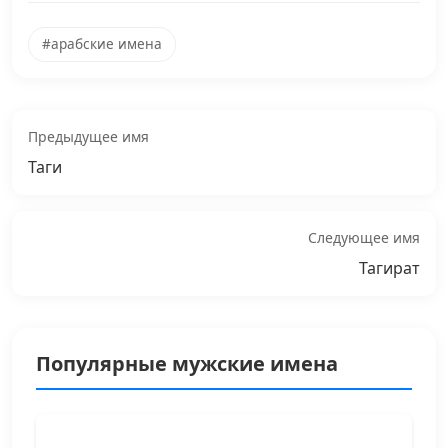
#арабские имена
Предыдущее имя
Таги
Следующее имя
Тагират
Популярные мужские имена