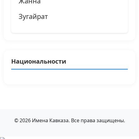
Жанна
Зугайрат
Национальности
© 2026 Имена Кавказа. Все права защищены.