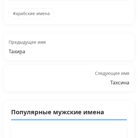
#арабские имена
Предыдущее имя
Тахира
Следующее имя
Тахсина
Популярные мужские имена