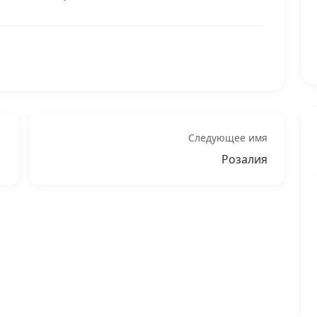
Следующее имя
Розалия