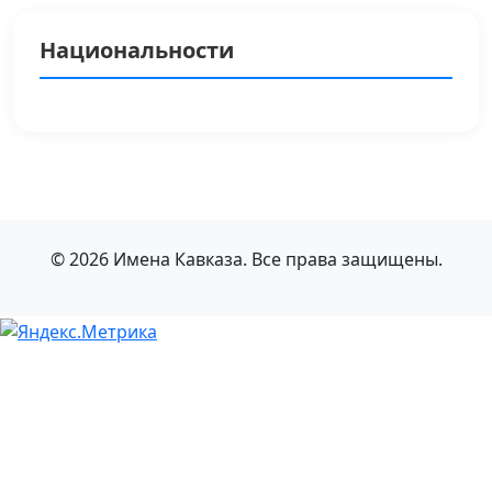
Национальности
© 2026 Имена Кавказа. Все права защищены.