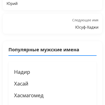
Юрий
Следующее имя
Юсуф-Хаджи
Популярные мужские имена
Надир
Хасай
Хасмагомед