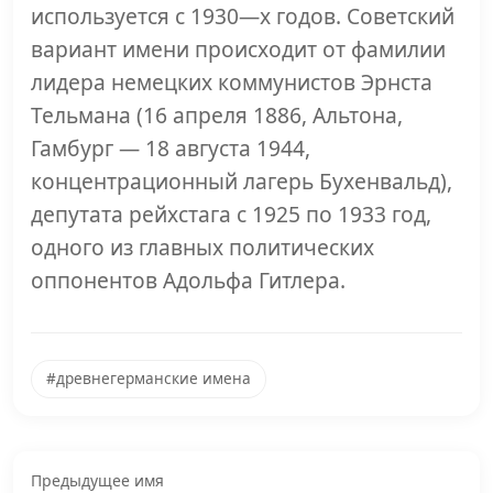
используется с 1930—х годов. Советский
вариант имени происходит от фамилии
лидера немецких коммунистов Эрнста
Тельмана (16 апреля 1886, Альтона,
Гамбург — 18 августа 1944,
концентрационный лагерь Бухенвальд),
депутата рейхстага с 1925 по 1933 год,
одного из главных политических
оппонентов Адольфа Гитлера.
#древнегерманские имена
Предыдущее имя