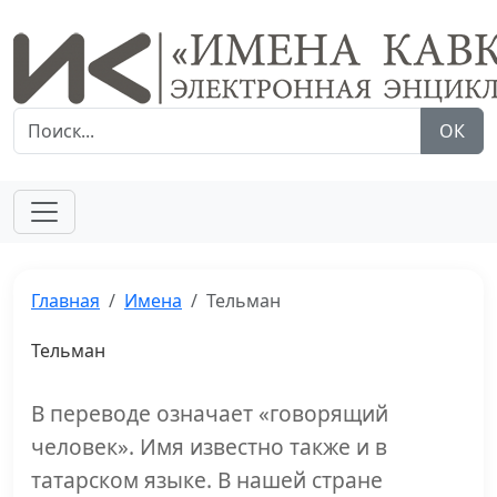
ОК
Главная
Имена
Тельман
Тельман
В переводе означает «говорящий
человек». Имя известно также и в
татарском языке. В нашей стране