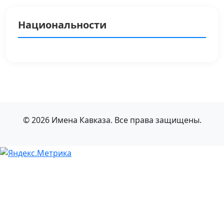
Национальности
© 2026 Имена Кавказа. Все права защищены.