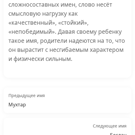
сложносоставных имен, слово несёт
смысловую нагрузку как
«качественный», «стойкий»,
«непобедимый». Давая своему ребенку
такое имя, родители надеются на то, что
он вырастит с несгибаемым характером
и физически сильным.
Предыдущее имя
Мухтар
Следующее имя