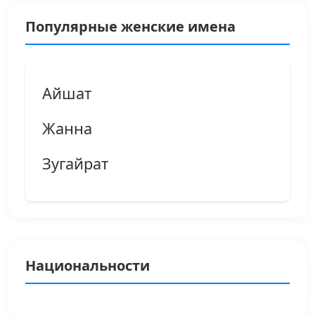
Популярные женские имена
Айшат
Жанна
Зугайрат
Национальности