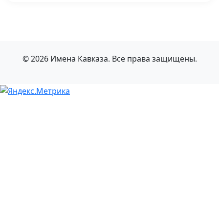
© 2026 Имена Кавказа. Все права защищены.