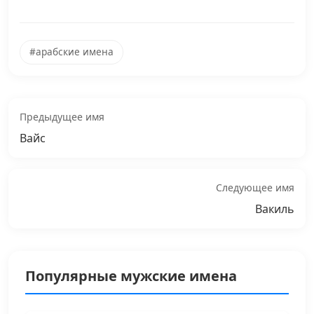
#арабские имена
Предыдущее имя
Вайс
Следующее имя
Вакиль
Популярные мужские имена