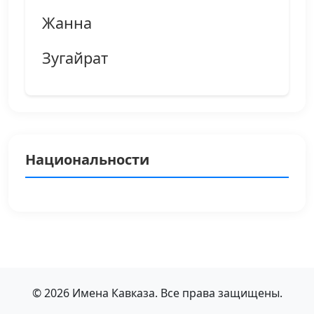
Жанна
Зугайрат
Национальности
© 2026 Имена Кавказа. Все права защищены.