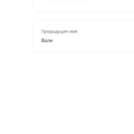
Предыдущее имя
Вали