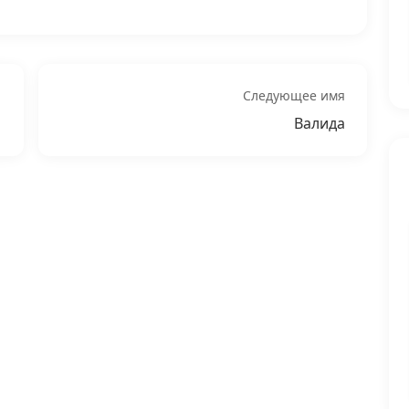
Следующее имя
Валида