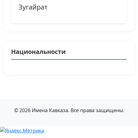
Зугайрат
Национальности
© 2026 Имена Кавказа. Все права защищены.