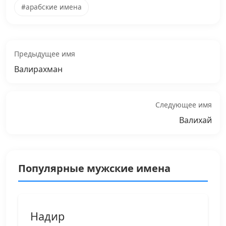
#арабские имена
Предыдущее имя
Валирахман
Следующее имя
Валихай
Популярные мужские имена
Надир