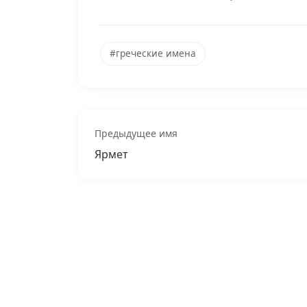
#греческие имена
Предыдущее имя
Ярмет