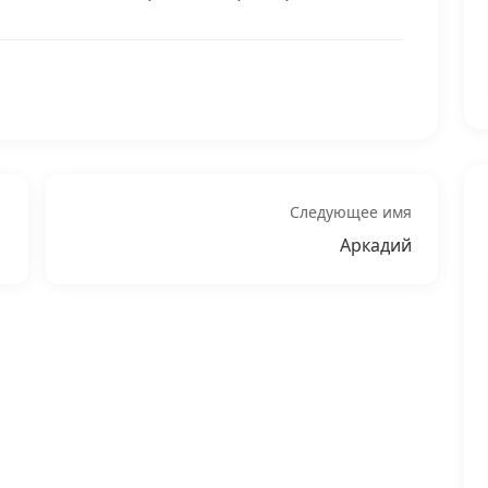
Следующее имя
Аркадий