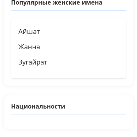
Популярные женские имена
Айшат
Жанна
Зугайрат
Национальности