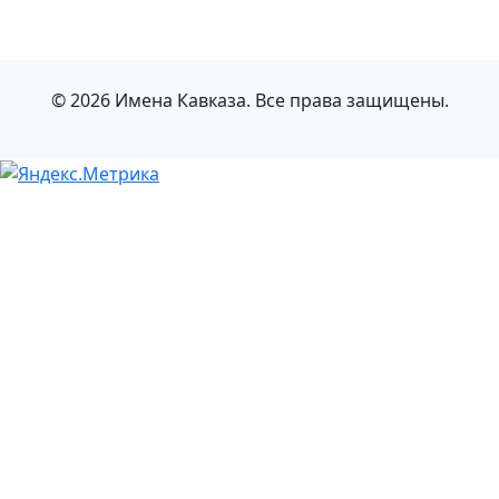
© 2026 Имена Кавказа. Все права защищены.