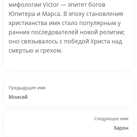
мифологии Victor — эпитет богов
Юпитера и Марса. В эпоху становления
христианства имя стало популярным у
ранних последователей новой религии;
оно связывалось с победой Христа над
смертью и грехом.
Предыдущее имя
Моисей
Следующее имя
Харон