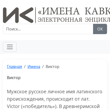
ОК
Главная
Имена
Виктор
Виктор
Мужское русское личное имя латинского
происхождения, происходит от лат.
Victor («победитель»). В древнеримской