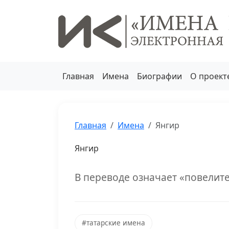
Главная
Имена
Биографии
О проект
Главная
Имена
Янгир
Янгир
В переводе означает «повелите
#татарские имена