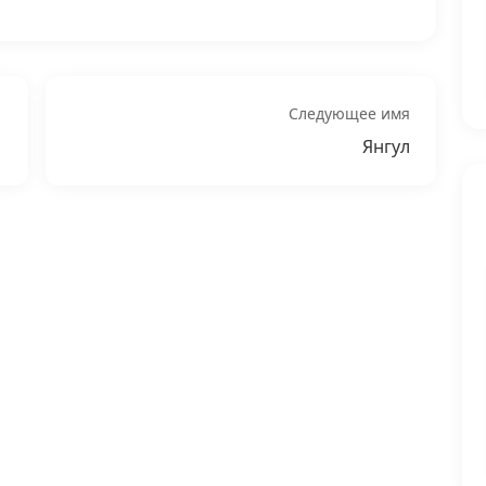
Следующее имя
Янгул