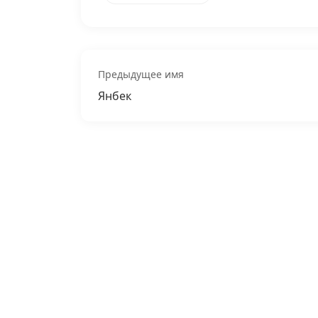
Предыдущее имя
Янбек