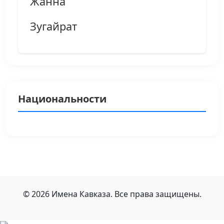
Жанна
Зугайрат
Национальности
© 2026 Имена Кавказа. Все права защищены.