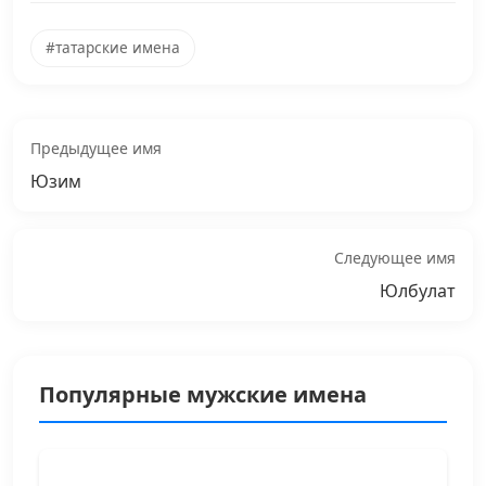
#татарские имена
Предыдущее имя
Юзим
Следующее имя
Юлбулат
Популярные мужские имена