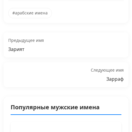
#арабские имена
Предыдущее имя
Зарият
Следующее имя
Зарраф
Популярные мужские имена