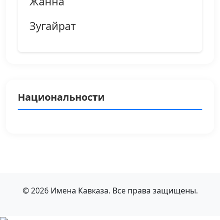
Жанна
Зугайрат
Национальности
© 2026 Имена Кавказа. Все права защищены.