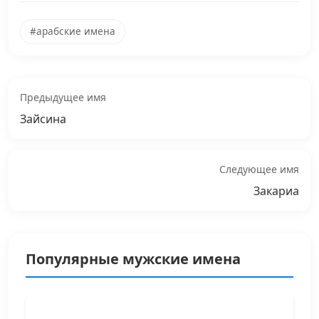
#арабские имена
Предыдущее имя
Зайсина
Следующее имя
Закариа
Популярные мужские имена