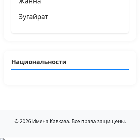
Жанна
Зугайрат
Национальности
© 2026 Имена Кавказа. Все права защищены.