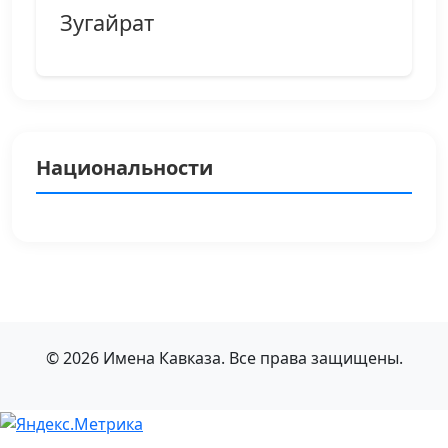
Зугайрат
Национальности
© 2026 Имена Кавказа. Все права защищены.