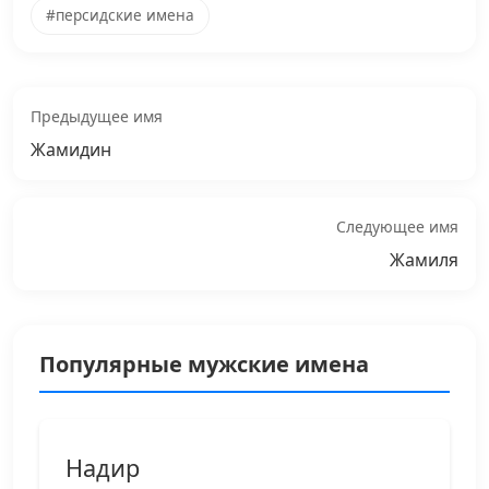
#персидские имена
Предыдущее имя
Жамидин
Следующее имя
Жамиля
Популярные мужские имена
Надир