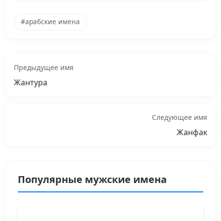
#арабские имена
Предыдущее имя
Жантура
Следующее имя
Жанфак
Популярные мужские имена