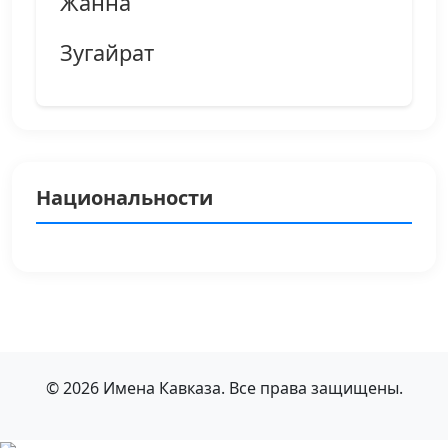
Жанна
Зугайрат
Национальности
© 2026 Имена Кавказа. Все права защищены.