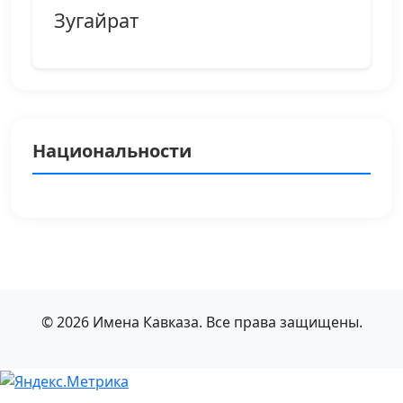
Зугайрат
Национальности
© 2026 Имена Кавказа. Все права защищены.