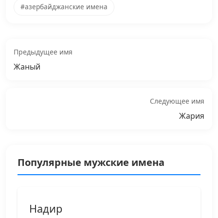
#азербайджанские имена
Предыдущее имя
Жаный
Следующее имя
Жария
Популярные мужские имена
Надир