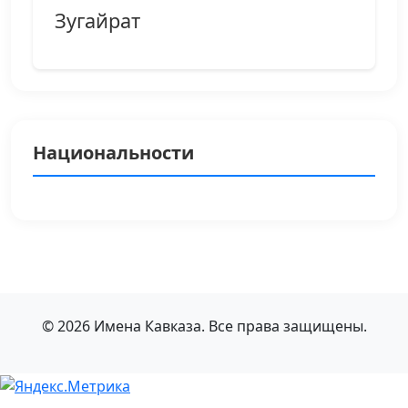
Зугайрат
Национальности
© 2026 Имена Кавказа. Все права защищены.