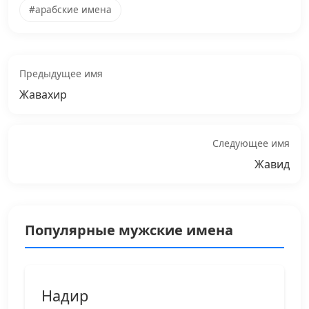
#арабские имена
Предыдущее имя
Жавахир
Следующее имя
Жавид
Популярные мужские имена
Надир