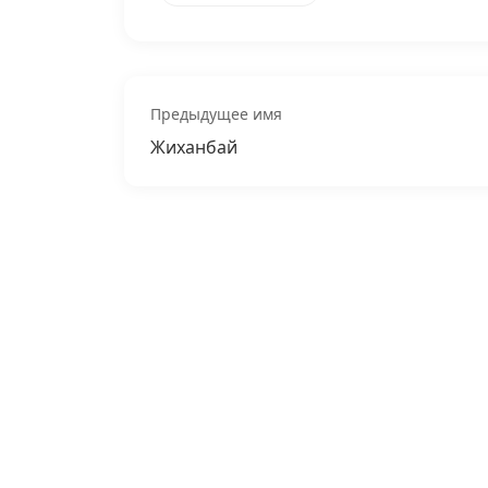
Предыдущее имя
Жиханбай