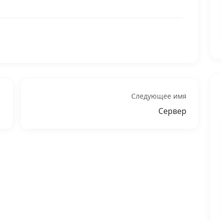
Следующее имя
Сервер