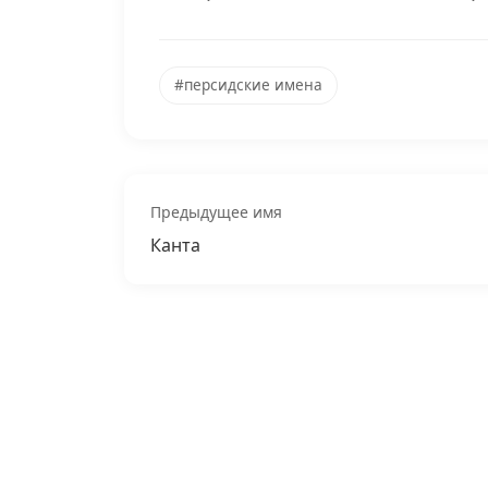
#персидские имена
Предыдущее имя
Канта