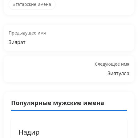
#татарские имена
Предыдущее имя
Зиярат
Следующее имя
Зиятулла
Популярные мужские имена
Надир