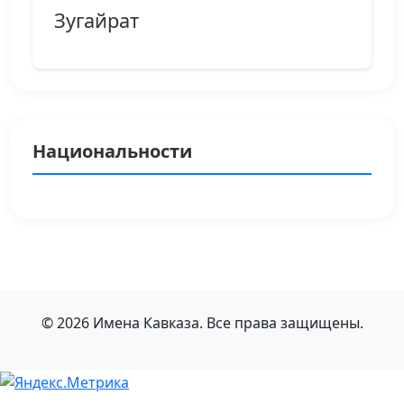
Зугайрат
Национальности
© 2026 Имена Кавказа. Все права защищены.