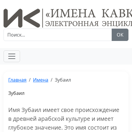
ОК
Главная
Имена
Зубаил
Зубаил
Имя Зубаил имеет свое происхождение
в древней арабской культуре и имеет
глубокое значение. Это имя состоит из