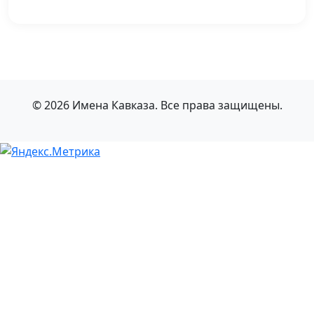
© 2026 Имена Кавказа. Все права защищены.