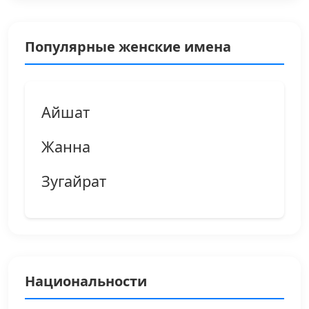
Популярные женские имена
Айшат
Жанна
Зугайрат
Национальности