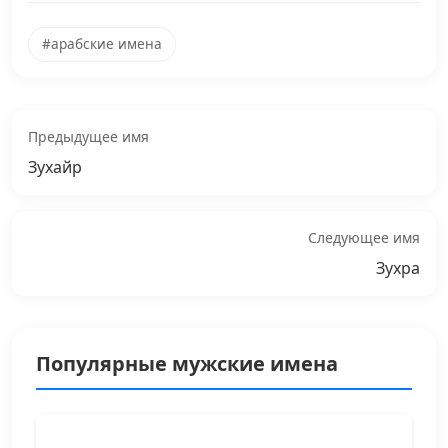
#арабские имена
Предыдущее имя
Зухайр
Следующее имя
Зухра
Популярные мужские имена