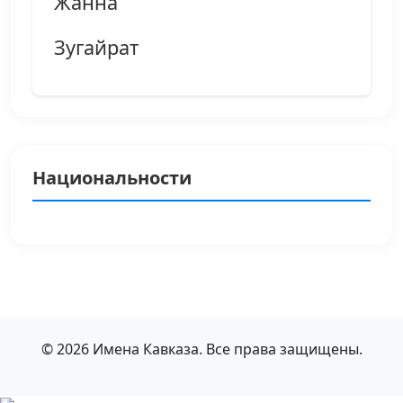
Жанна
Зугайрат
Национальности
© 2026 Имена Кавказа. Все права защищены.