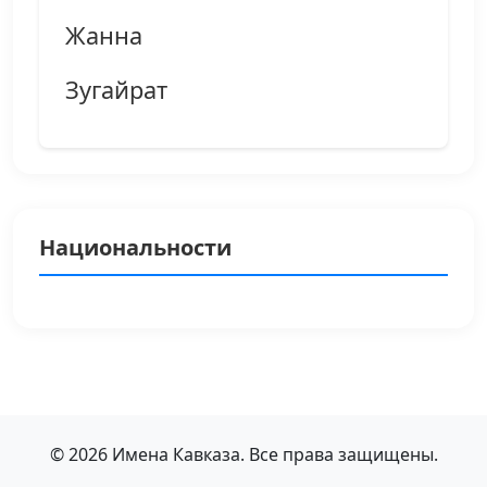
Жанна
Зугайрат
Национальности
© 2026 Имена Кавказа. Все права защищены.