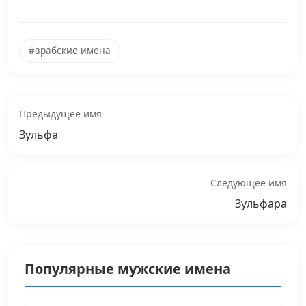
#арабские имена
Предыдущее имя
Зульфа
Следующее имя
Зульфара
Популярные мужские имена