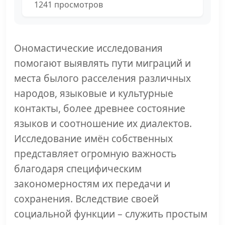
1241 просмотров
Ономастические исследования
помогают выявлять пути миграций и
места былого расселения различных
народов, языковые и культурные
контакты, более древнее состояние
языков и соотношение их диалектов.
Исследование имён собственных
представляет огромную важность
благодаря специфическим
закономерностям их передачи и
сохранения. Вследствие своей
социальной функции – служить простым