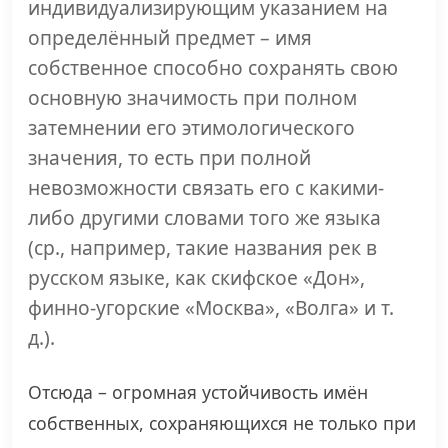
индивидуализирующим указанием на
определённый предмет – имя
собственное способно сохранять свою
основную значимость при полном
затемнении его этимологического
значения, то есть при полной
невозможности связать его с какими-
либо другими словами того же языка
(ср., например, такие названия рек в
русском языке, как скифское «Дон»,
финно-угорские «Москва», «Волга» и т.
д.).
Отсюда – огромная устойчивость имён
собственных, сохраняющихся не только при