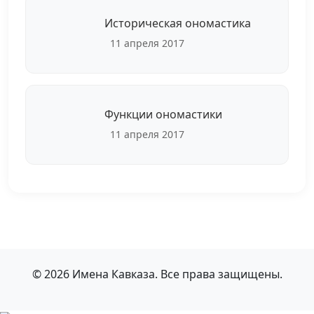
Историческая ономастика
11 апреля 2017
Функции ономастики
11 апреля 2017
© 2026 Имена Кавказа. Все права защищены.