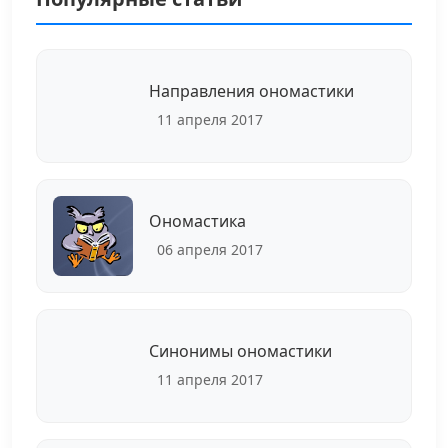
Направления ономастики
11 апреля 2017
Ономастика
06 апреля 2017
Синонимы ономастики
11 апреля 2017