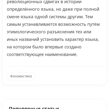
революционных сдвигах в истории
определённого языка, но даже при полной
смене языка одной системы другим. Тем
самым устанавливается возможность путём
этимологического разъяснения тех или
иных названий установить характер языка,
на котором было впервые создано
соответствующее наименование.
#ономастика
Популярные статьи