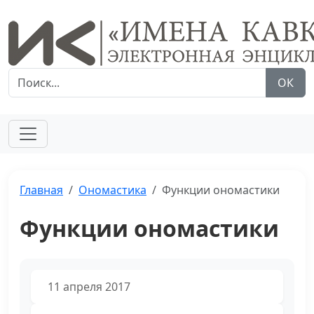
ОК
Главная
Ономастика
Функции ономастики
Функции ономастики
11 апреля 2017