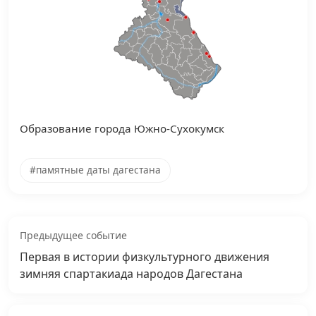
Образование города Южно-Сухокумск
#памятные даты дагестана
Предыдущее событие
Первая в истории физкультурного движения
зимняя спартакиада народов Дагестана