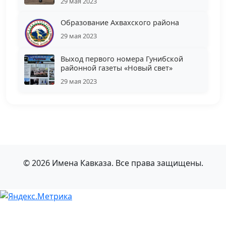
29 мая 2023
Образование Ахвахского района
29 мая 2023
Выход первого номера Гунибской
районной газеты «Новый свет»
29 мая 2023
© 2026 Имена Кавказа. Все права защищены.