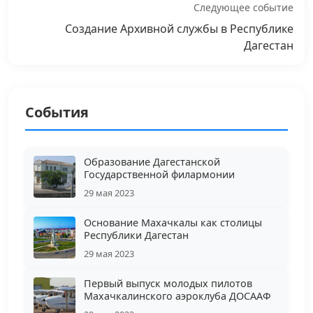
Следующее событие
Создание Архивной службы в Республике
Дагестан
События
Образование Дагестанской
Государственной филармонии
29 мая 2023
Основание Махачкалы как столицы
Республики Дагестан
29 мая 2023
Первый выпуск молодых пилотов
Махачкалинского аэроклуба ДОСААФ