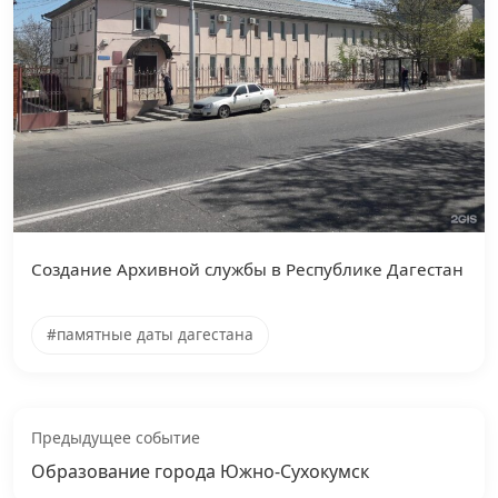
Создание Архивной службы в Республике Дагестан
#памятные даты дагестана
Предыдущее событие
Образование города Южно-Сухокумск