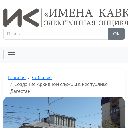
ОК
Главная
События
Создание Архивной службы в Республике
Дагестан