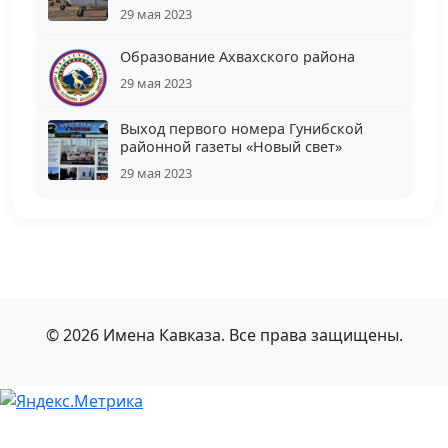
29 мая 2023
Образование Ахвахского района
29 мая 2023
Выход первого номера Гунибской
районной газеты «Новый свет»
29 мая 2023
© 2026 Имена Кавказа. Все права защищены.