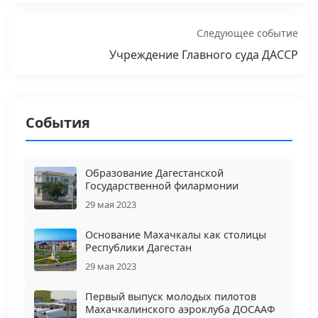
Следующее событие
Учреждение Главного суда ДАССР
События
Образование Дагестанской
Государственной филармонии
29 мая 2023
Основание Махачкалы как столицы
Республики Дагестан
29 мая 2023
Первый выпуск молодых пилотов
Махачкалинского аэроклуба ДОСААФ