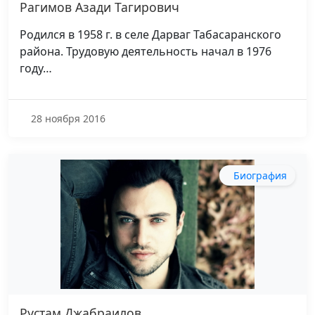
Рагимов Азади Тагирович
Родился в 1958 г. в селе Дарваг Табасаранского
района. Трудовую деятельность начал в 1976
году…
28 ноября 2016
Биография
Рустам Джабраилов