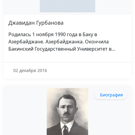
Джавидан Гурбанова
Родилась 1 ноября 1990 года в Баку в
Азербайджане. Азербайджанка. Окончила
Бакинский Государственный Университет в…
02 декабря 2016
Биография