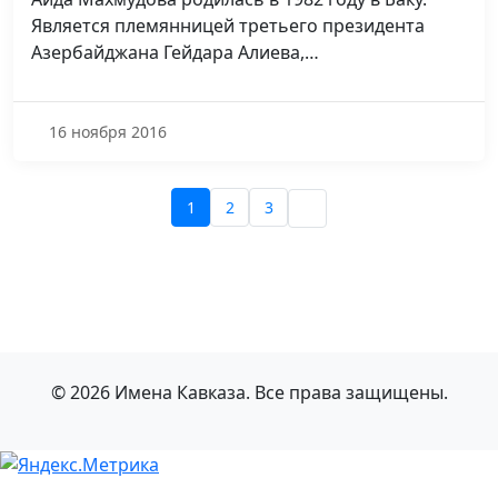
Является племянницей третьего президента
Азербайджана Гейдара Алиева,…
16 ноября 2016
1
2
3
© 2026 Имена Кавказа. Все права защищены.