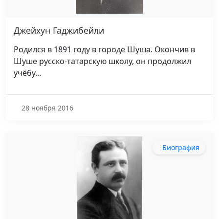
Джейхун Гаджибейли
Родился в 1891 году в городе Шуша. Окончив в
Шуше русско-татарскую школу, он продолжил
учёбу…
28 ноября 2016
Биография