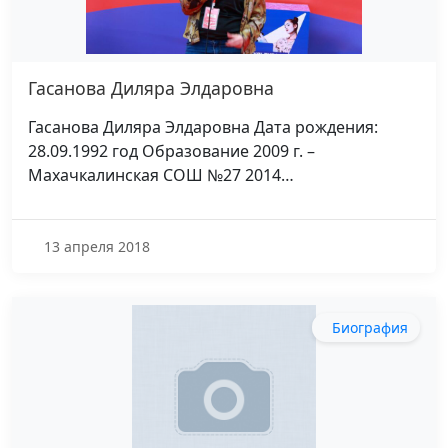
Гасанова Диляра Элдаровна
Гасанова Диляра Элдаровна Дата рождения:
28.09.1992 год Образование 2009 г. –
Махачкалинская СОШ №27 2014…
13 апреля 2018
Биография