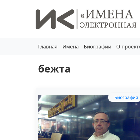
Главная
Имена
Биографии
О проект
бежта
Биография