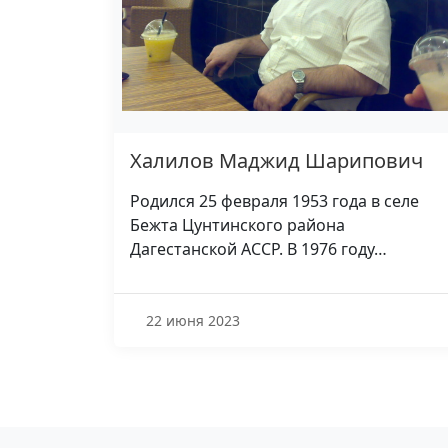
Халилов Маджид Шарипович
Родился 25 февраля 1953 года в селе
Бежта Цунтинского района
Дагестанской АССР. В 1976 году…
22 июня 2023