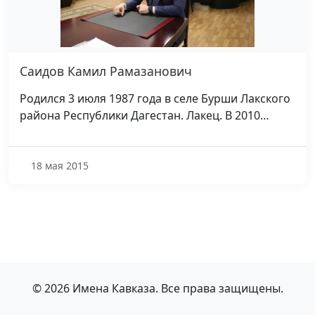
Саидов Камил Рамазанович
Родился 3 июля 1987 года в селе Бурши Лакского
района Республики Дагестан. Лакец. В 2010…
18 мая 2015
© 2026 Имена Кавказа. Все права защищены.